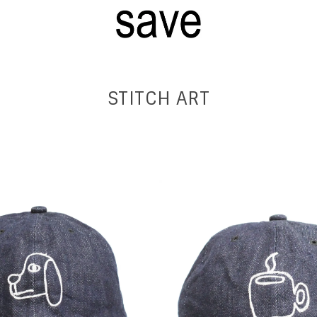
STITCH ART