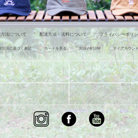
い方法について
配送方法・送料について
プライバシーポリ
取引法に基づく表記
カートを見る
RSS
/
ATOM
マイアカウン