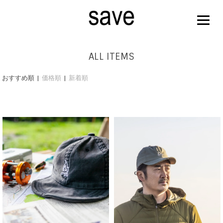
ALL ITEMS
おすすめ順 |
価格順
|
新着順