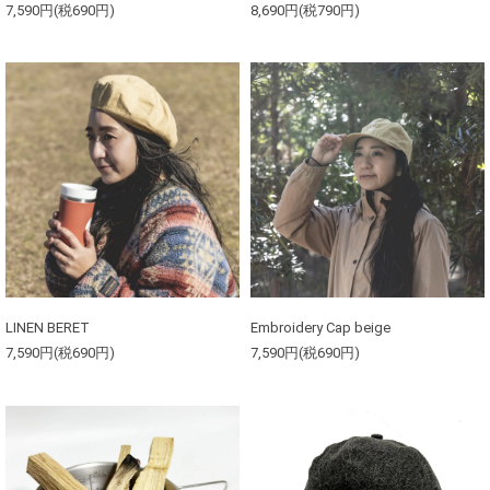
7,590円(税690円)
8,690円(税790円)
LINEN BERET
Embroidery Cap beige
7,590円(税690円)
7,590円(税690円)