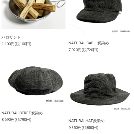
パロサント
NATURAL CAP 炭染め
1,100円(税100円)
7,920円(税720円)
NATURAL BERET炭染め
8,690円(税790円)
NATURALHAT炭染め
9,350円(税850円)