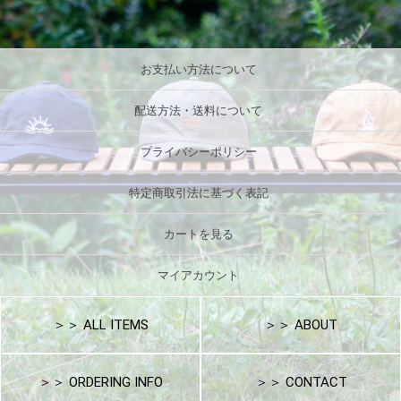
お支払い方法について
配送方法・送料について
プライバシーポリシー
特定商取引法に基づく表記
カートを見る
マイアカウント
＞＞ ALL ITEMS
＞＞ ABOUT
＞＞ ORDERING INFO
＞＞ CONTACT