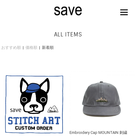
ALL ITEMS
おすすめ順
|
価格順
| 新着順
Embroidery Cap MOUNTAIN 刺繍