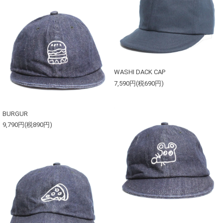
WASHI DACK CAP
7,590円(税690円)
BURGUR
9,790円(税890円)