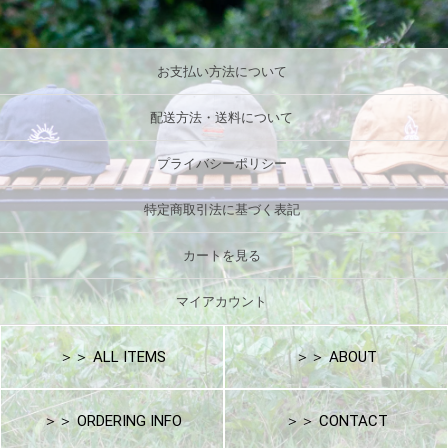
お支払い方法について
配送方法・送料について
プライバシーポリシー
特定商取引法に基づく表記
カートを見る
マイアカウント
＞＞ ALL ITEMS
＞＞ ABOUT
＞＞ ORDERING INFO
＞＞ CONTACT