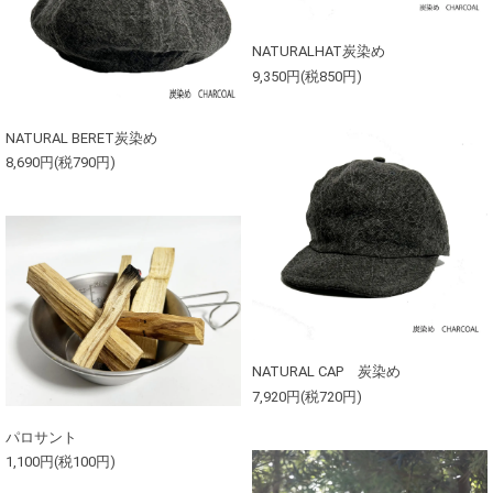
NATURALHAT炭染め
9,350円(税850円)
NATURAL BERET炭染め
8,690円(税790円)
NATURAL CAP 炭染め
7,920円(税720円)
パロサント
1,100円(税100円)