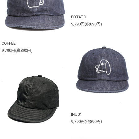
POTATO
9,790円(税890円)
COFFEE
9,790円(税890円)
INU01
9,790円(税890円)