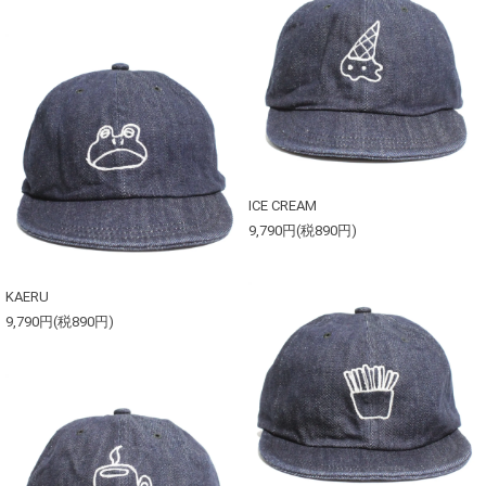
ICE CREAM
9,790円(税890円)
KAERU
9,790円(税890円)