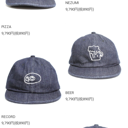
NEZUMI
9,790円(税890円)
PIZZA
9,790円(税890円)
BEER
9,790円(税890円)
RECORD
9,790円(税890円)