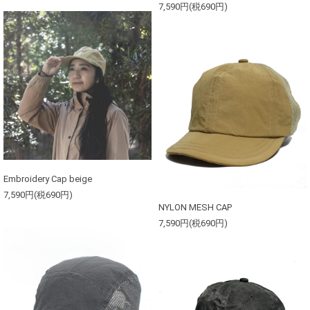
7,590円(税690円)
Embroidery Cap beige
7,590円(税690円)
NYLON MESH CAP
7,590円(税690円)