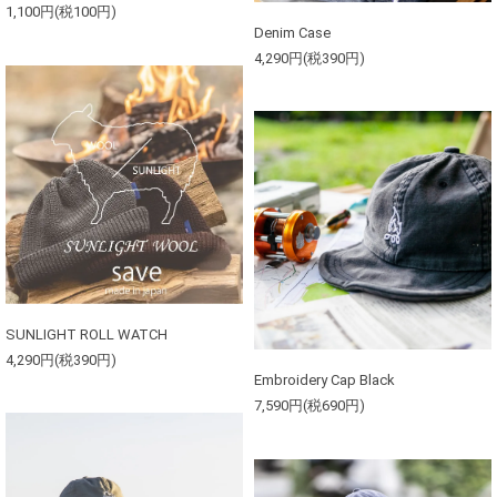
1,100円(税100円)
Denim Case
4,290円(税390円)
SUNLIGHT ROLL WATCH
4,290円(税390円)
Embroidery Cap Black
7,590円(税690円)