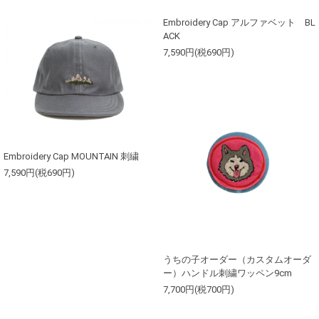
Embroidery Cap アルファベット BL
ACK
7,590円(税690円)
Embroidery Cap MOUNTAIN 刺繍
7,590円(税690円)
うちの子オーダー（カスタムオーダ
ー）ハンドル刺繍ワッペン9cm
7,700円(税700円)