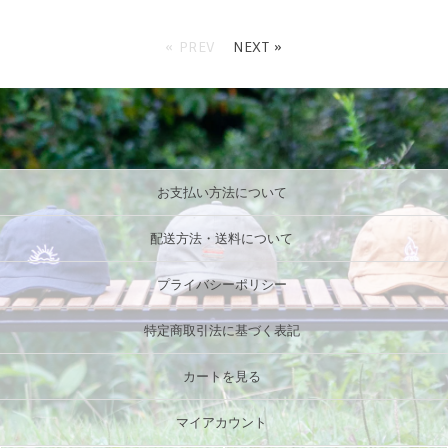
« PREV
NEXT »
お支払い方法について
配送方法・送料について
プライバシーポリシー
特定商取引法に基づく表記
カートを見る
マイアカウント