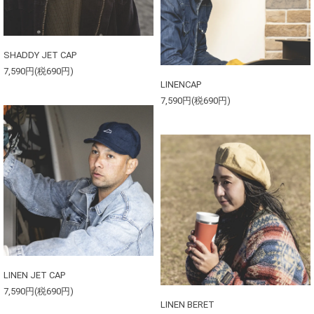
SHADDY JET CAP
7,590円(税690円)
LINENCAP
7,590円(税690円)
LINEN JET CAP
7,590円(税690円)
LINEN BERET