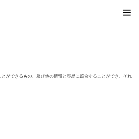
ことができるもの、及び他の情報と容易に照合することができ、それ