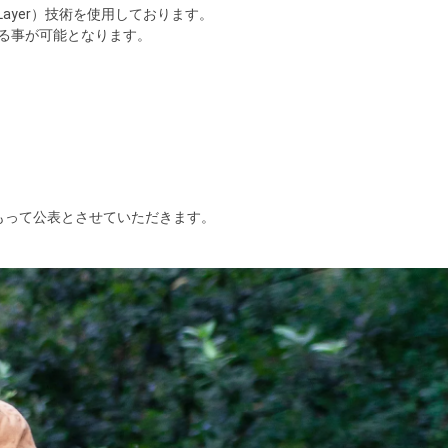
Layer）技術を使用しております。
する事が可能となります。
もって公表とさせていただきます。