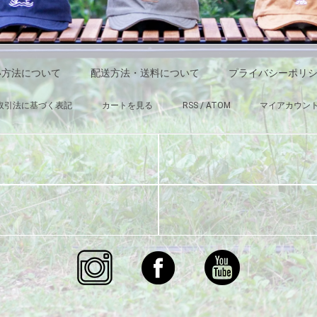
い方法について
配送方法・送料について
プライバシーポリ
取引法に基づく表記
カートを見る
RSS
/
ATOM
マイアカウン