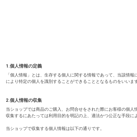
1.個人情報の定義
「個人情報」とは、生存する個人に関する情報であって、当該情報
により特定の個人を識別することができることとなるものをいいま
2.個人情報の収集
当ショップでは商品のご購入、お問合せをされた際にお客様の個人
収集するにあたっては利用目的を明記の上、適法かつ公正な手段に
当ショップで収集する個人情報は以下の通りです。