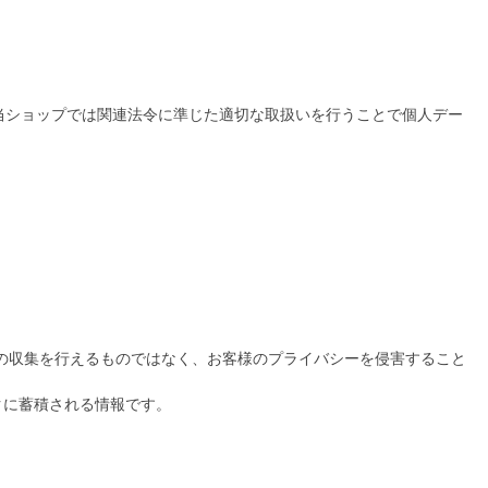
当ショップでは関連法令に準じた適切な取扱いを行うことで個人デー
報の収集を行えるものではなく、お客様のプライバシーを侵害すること
クに蓄積される情報です。