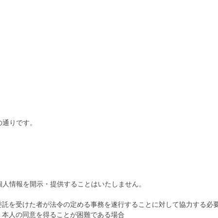
の通りです。
個人情報を開示・提供することはいたしません。
委託を受けた者が法令の定める事務を遂行することに対して協力する必
、本人の同意を得ることが困難である場合