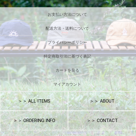
お支払い方法について
配送方法・送料について
プライバシーポリシー
特定商取引法に基づく表記
カートを見る
マイアカウント
＞＞ ALL ITEMS
＞＞ ABOUT
＞＞ ORDERING INFO
＞＞ CONTACT