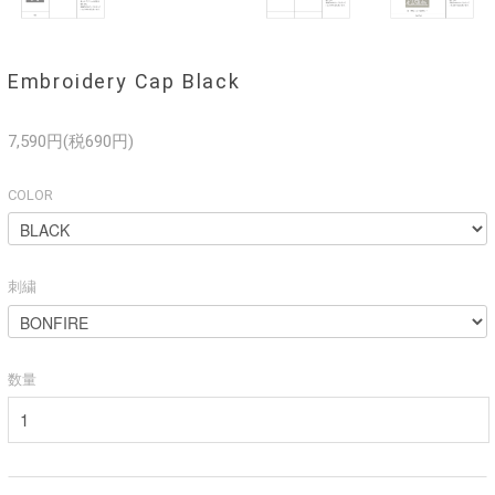
Embroidery Cap Black
7,590円(税690円)
COLOR
刺繍
数量