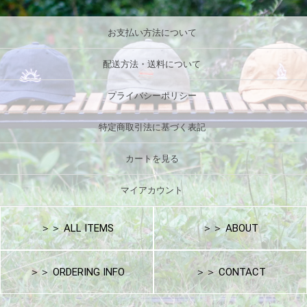
お支払い方法について
配送方法・送料について
プライバシーポリシー
特定商取引法に基づく表記
カートを見る
マイアカウント
＞＞ ALL ITEMS
＞＞ ABOUT
＞＞ ORDERING INFO
＞＞ CONTACT