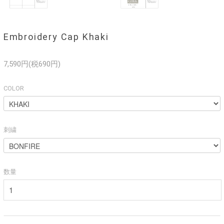
Embroidery Cap Khaki
7,590円(税690円)
COLOR
刺繍
数量