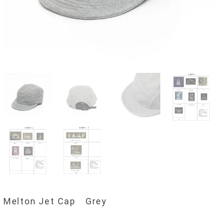
Melton Jet Cap Grey