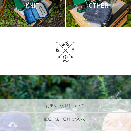
KNIT
OTHER
お支払い方法について
配送方法・送料について