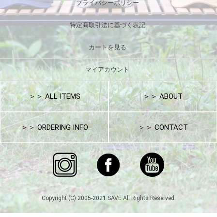
プライバシーポリシー
特定商取引法に基づく表記
カートを見る
マイアカウント
＞＞ ALL ITEMS
＞＞ ABOUT
＞＞ ORDERING INFO
＞＞ CONTACT
Copyright (C) 2005-2021 SAVE All Rights Reserved.