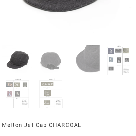
Melton Jet Cap CHARCOAL