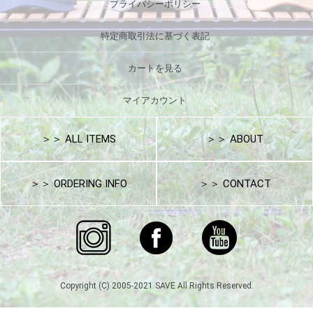
プライバシーポリシー
特定商取引法に基づく表記
カートを見る
マイアカウント
＞＞ ALL ITEMS
＞＞ ABOUT
＞＞ ORDERING INFO
＞＞ CONTACT
Copyright (C) 2005-2021 SAVE All Rights Reserved.