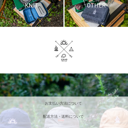
KNIT
OTHER
お支払い方法について
配送方法・送料について