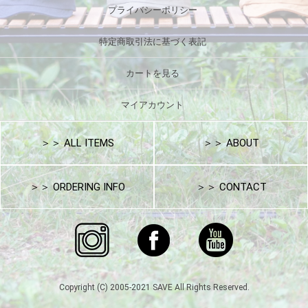
プライバシーポリシー
特定商取引法に基づく表記
カートを見る
マイアカウント
＞＞ ALL ITEMS
＞＞ ABOUT
＞＞ ORDERING INFO
＞＞ CONTACT
Copyright (C) 2005-2021 SAVE All Rights Reserved.