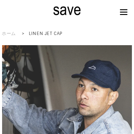
ホーム
>
LINEN JET CAP