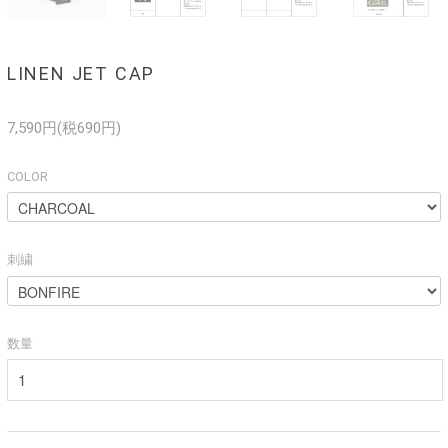
LINEN JET CAP
7,590円(税690円)
COLOR
刺繍
数量