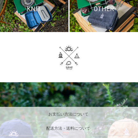
KNIT
OTHER
お支払い方法について
配送方法・送料について