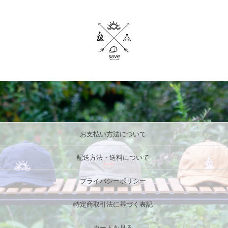
お支払い方法について
配送方法・送料について
プライバシーポリシー
特定商取引法に基づく表記
カートを見る