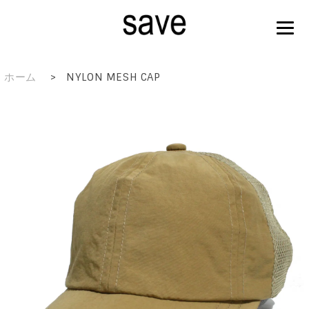
ホーム
>
NYLON MESH CAP