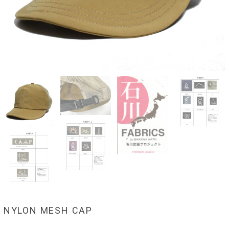
NYLON MESH CAP