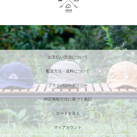
お支払い方法について
配送方法・送料について
プライバシーポリシー
特定商取引法に基づく表記
カートを見る
マイアカウント