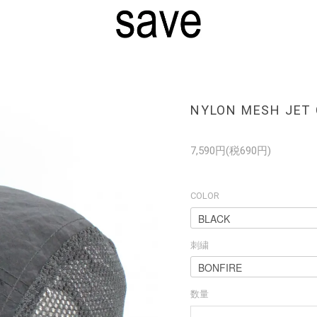
NYLON MESH JET
7,590円(税690円)
COLOR
刺繍
数量