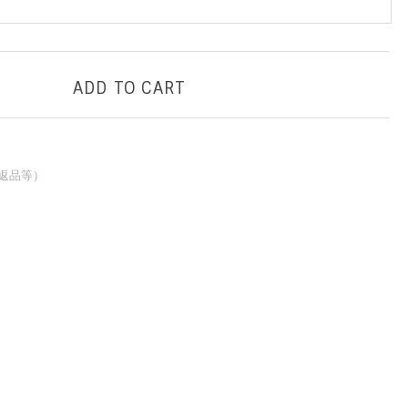
ADD TO CART
返品等）