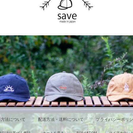
い方法について
配送方法・送料について
プライバシーポリ