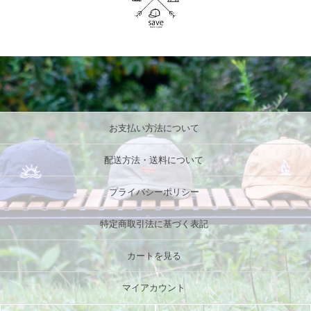
お支払い方法について
配送方法・送料について
プライバシーポリシー
特定商取引法に基づく表記
カートを見る
マイアカウント