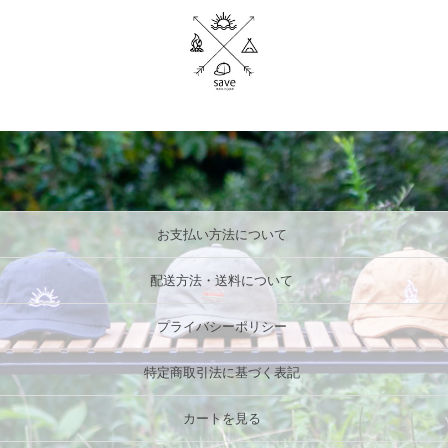
お支払い方法について
配送方法・送料について
プライバシーポリシー
特定商取引法に基づく表記
カートを見る