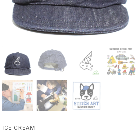
ICE CREAM