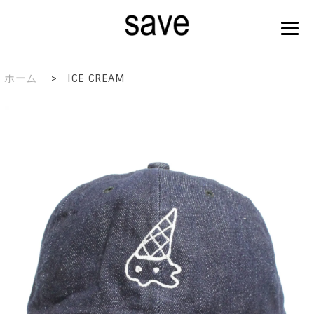
ホーム
>
ICE CREAM